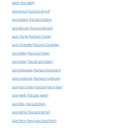
Saboly (Rue Saboly)
Saint-Agricol (Rue Saint-Agricol)
Saint-Antoine (Rue Saint-Antoine)
Saint-Bernard (Rue Saint-Bernard)
Saint-Charles (Rue Saint-Charles)
Saint-Christophe (Rue Saint-Christophe)
Saint-Didier (Place Saint-Didier)
Saint-Didier (Place de Saint-Didier)
Saint-Dominique (Rue Saint-Dominique)
Saint-Guillaume (Rue Saint-Guillaume)
Saint-Jean le Vieux (Rue Saint-Jean le Vieux)
Saint-Joseph (Rue Saint-Joseph)
Saint-Marc (Rue Saint-Marc)
Saint-Michel (Rue Saint-Michel)
Saint-Pierre (Rue et place Saint-Pierre)