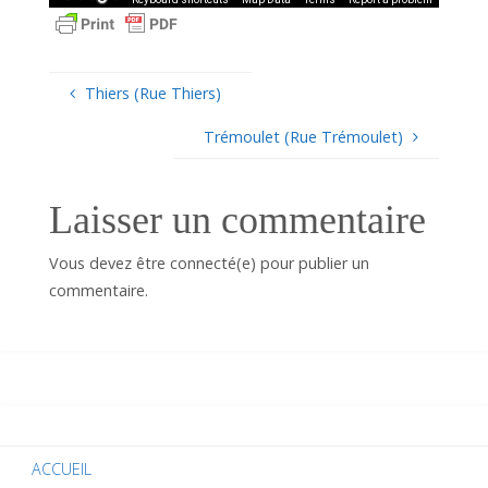
Thiers (Rue Thiers)
Trémoulet (Rue Trémoulet)
Laisser un commentaire
Vous devez être connecté(e) pour publier un
commentaire.
ACCUEIL