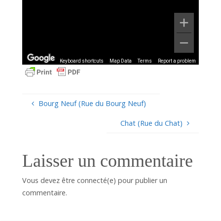
Keyboard shortcuts
Map Data
Terms
Report a problem
Bourg Neuf (Rue du Bourg Neuf)
Chat (Rue du Chat)
Laisser un commentaire
Vous devez être connecté(e) pour publier un
commentaire.