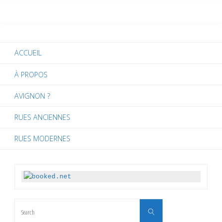
ACCUEIL
À PROPOS
AVIGNON ?
RUES ANCIENNES
RUES MODERNES
Search
Search
for: