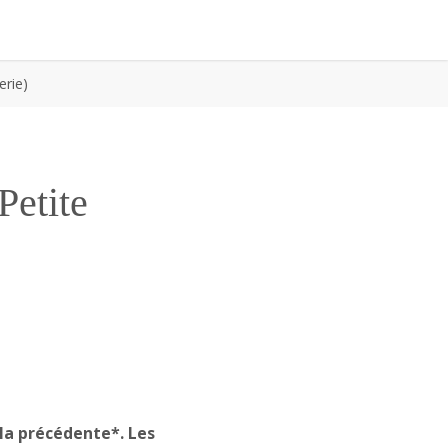
erie)
Petite
la précédente*. Les