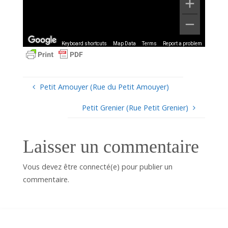
Keyboard shortcuts
Map Data
Terms
Report a problem
Petit Amouyer (Rue du Petit Amouyer)
Petit Grenier (Rue Petit Grenier)
Laisser un commentaire
Vous devez être connecté(e) pour publier un
commentaire.