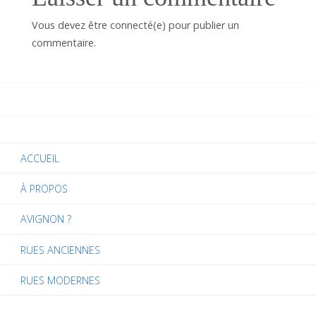
Vous devez être connecté(e) pour publier un
commentaire.
ACCUEIL
À PROPOS
AVIGNON ?
RUES ANCIENNES
RUES MODERNES