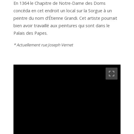
En 1364 le Chapitre de Notre-Dame des Doms
concéda en cet endroit un local sur la Sorgue à un
peintre du nom d’Étienne Grandi. Cet artiste pourrait
bien avoir travaillé aux peintures qui sont dans le
Palais des Papes.
* Actuellement rue Joseph Vernet