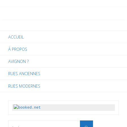
ACCUEIL
À PROPOS
AVIGNON ?
RUES ANCIENNES
RUES MODERNES
Search