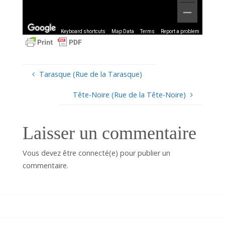
Keyboard shortcuts
Map Data
Terms
Report a problem
Tarasque (Rue de la Tarasque)
Tête-Noire (Rue de la Tête-Noire)
Laisser un commentaire
Vous devez être connecté(e) pour publier un
commentaire.