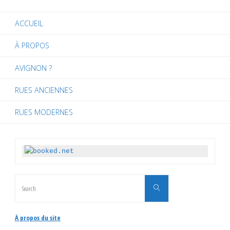
ACCUEIL
À PROPOS
AVIGNON ?
RUES ANCIENNES
RUES MODERNES
Search
Search
for:
À propos du site