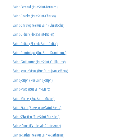
Saint-Bernard (Rue Saint-Bernard)
Saint-Charles (Rue Saint-Charles)
Saint-Christophe (Rue Saint-Christophe)
Saint-Didier (Place Saint-Didier)
Saint-Didier (Place de Saint-Didier)
Saint-Dominique (Rue Saint-Dominique)
Saint-Guillaume (Rue Saint-Guillaume)
Saint-Jean le Vieux (Rue Saint-Jean le Vieux)
Saint-Joseph (Rue Saint-Joseph)
Saint-Marc (Rue Saint-Marc)
Saint-Michel (Rue Saint-Michel)
Saint-Pierre (Rue et place Saint-Pierre)
Saint-Sébastien (Rue Saint-Sébastien)
Sainte-Anne (Escaliers de Sainte-Anne)
Sainte-Catherine (Rue Sainte-Catherine)