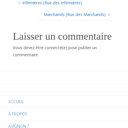
Infirmières (Rue des Infirmières)
Marchands (Rue des Marchands)
Laisser un commentaire
Vous devez être connecté(e) pour publier un
commentaire.
ACCUEIL
À PROPOS
AVIGNON ?