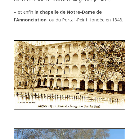
– et enfin
la chapelle de Notre-Dame de
l’Annonciation
, ou du Portail-Peint, fondée en 1348.