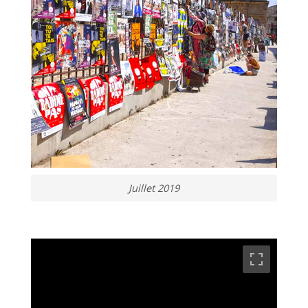
Juillet 2019