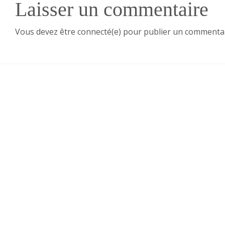
Laisser un commentaire
Vous devez être connecté(e) pour publier un commentai