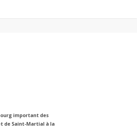
 bourg important des
t de Saint-Martial à la