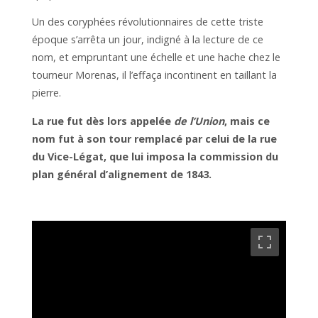
Un des coryphées révolutionnaires de cette triste
époque s’arrêta un jour, indigné à la lecture de ce
nom, et empruntant une échelle et une hache chez le
tourneur Morenas, il l’effaça incontinent en taillant la
pierre.
La rue fut dès lors appelée
de l’Union
, mais ce
nom fut à son tour remplacé par celui de la rue
du Vice-Légat, que lui imposa la commission du
plan général d’alignement de 1843.