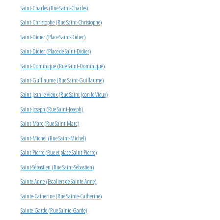
Saint-Charles (Rue Saint-Charles)
Saint-Christophe (Rue Saint-Christophe)
Saint-Didier (Place Saint-Didier)
Saint-Didier (Place de Saint-Didier)
Saint-Dominique (Rue Saint-Dominique)
Saint-Guillaume (Rue Saint-Guillaume)
Saint-Jean le Vieux (Rue Saint-Jean le Vieux)
Saint-Joseph (Rue Saint-Joseph)
Saint-Marc (Rue Saint-Marc)
Saint-Michel (Rue Saint-Michel)
Saint-Pierre (Rue et place Saint-Pierre)
Saint-Sébastien (Rue Saint-Sébastien)
Sainte-Anne (Escaliers de Sainte-Anne)
Sainte-Catherine (Rue Sainte-Catherine)
Sainte-Garde (Rue Sainte-Garde)