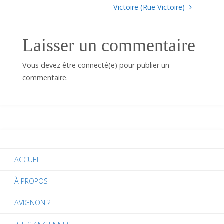
Victoire (Rue Victoire)
Laisser un commentaire
Vous devez être connecté(e) pour publier un
commentaire.
ACCUEIL
À PROPOS
AVIGNON ?