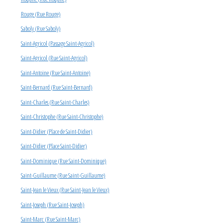
Rouge (Rue Rouge)
Saboly (Rue Saboly)
Saint-Agricol (Passage Saint-Agricol)
Saint-Agricol (Rue Saint-Agricol)
Saint-Antoine (Rue Saint-Antoine)
Saint-Bernard (Rue Saint-Bernard)
Saint-Charles (Rue Saint-Charles)
Saint-Christophe (Rue Saint-Christophe)
Saint-Didier (Place de Saint-Didier)
Saint-Didier (Place Saint-Didier)
Saint-Dominique (Rue Saint-Dominique)
Saint-Guillaume (Rue Saint-Guillaume)
Saint-Jean le Vieux (Rue Saint-Jean le Vieux)
Saint-Joseph (Rue Saint-Joseph)
Saint-Marc (Rue Saint-Marc)